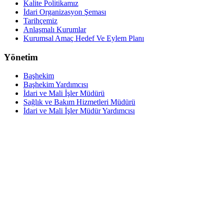
Kalite Politikamız
İdari Organizasyon Şeması
Tarihçemiz
Anlaşmalı Kurumlar
Kurumsal Amaç Hedef Ve Eylem Planı
Yönetim
Başhekim
Başhekim Yardımcısı
İdari ve Mali İşler Müdürü
Sağlık ve Bakım Hizmetleri Müdürü
İdari ve Mali İşler Müdür Yardımcısı