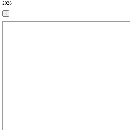
2026
×