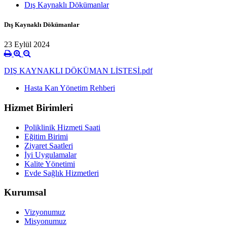
Dış Kaynaklı Dökümanlar
Dış Kaynaklı Dökümanlar
23 Eylül 2024
DIŞ KAYNAKLI DÖKÜMAN LİSTESİ.pdf
Hasta Kan Yönetim Rehberi
Hizmet Birimleri
Poliklinik Hizmeti Saati
Eğitim Birimi
Ziyaret Saatleri
İyi Uygulamalar
Kalite Yönetimi
Evde Sağlık Hizmetleri
Kurumsal
Vizyonumuz
Misyonumuz