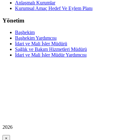
Anlaşmalı Kurumlar
Kurumsal Amaç Hedef Ve Eylem Planı
Yönetim
Başhekim
Başhekim Yardımcısı
İdari ve Mali İşler Müdürü
Sağlık ve Bakım Hizmetleri Müdürü
İdari ve Mali İşler Müdür Yardımcısı
2026
×